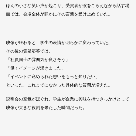
ほんの小さな笑い声が起こり、受賞者が涙をこらえながら話す場
面では、会場全体が静かにその言葉を受け止めていた。
映像が終わると、学生の表情が明らかに変わっていた。
その後の質疑応答では、
「社員同士の雰囲気が良さそう」
「働くイメージが湧きました」
「イベントに込められた想いをもっと知りたい」
といった、これまでになかった具体的な質問が増えた。
説明会の空気がほぐれ、学生が企業に興味を持つきっかけとして
映像が大きな役割を果たした瞬間だった。