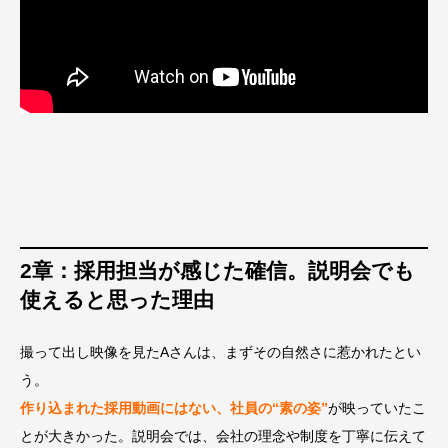
2章：採用担当が感じた確信。説明会でも
使えると思った理由
撮って出し映像を見たAさんは、まずその自然さに惹かれたとい
う。
作り込まれた採用動画にはない、社員の“素の姿”
が映っていたこ
とが大きかった。説明会では、会社の理念や制度を丁寧に伝えて