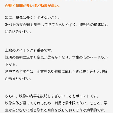
が動く瞬間が多いほど効果が高い。
次に、映像は長くしすぎないこと。
3〜5分程度が最も集中して見てもらいやすく、説明会の構成にも
組み込みやすい。
上映のタイミングも重要です。
説明の最初に流すと空気が柔らかくなり、学生の心のハードルが
下がる。
途中で流す場合は、企業理念や特徴に触れた後に差し込むと理解
が深まりやすい。
さらに、映像の内容を説明しすぎないこともポイントです。
映像自体が語ってくれるため、補足は最小限で良い。むしろ、学
生が自分なりに感じ取れる余白を残しておくほうが効果的です。