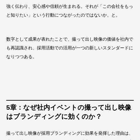
強く伝わり、安心感や信頼が生まれる。それが「この会社をもっ
と知りたい」という行動につながったのではないか、と。
数字として成果が表れたことで、撮って出し映像の価値を社内で
も再認識され、採用活動での活用が一つの新しいスタンダードに
なりつつある。
5章：なぜ社内イベントの撮って出し映像
はブランディングに効くのか
？
撮って出し映像が採用ブランディングに効果を発揮した理由は、