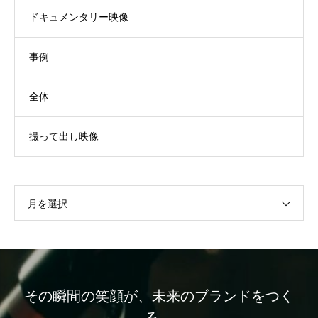
ドキュメンタリー映像
事例
全体
撮って出し映像
月を選択
その瞬間の笑顔が、未来のブランドをつく
る。