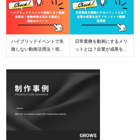
ハイブリッドイベントで失
日常業務を動画にするメリ
敗しない動画活用法！視...
ットとは？企業が成果を...