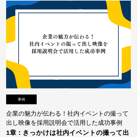
事例
企業の魅力が伝わる！社内イベントの撮って
出し映像を採用説明会で活用した成功事例
1章：きっかけは社内イベントの撮って出