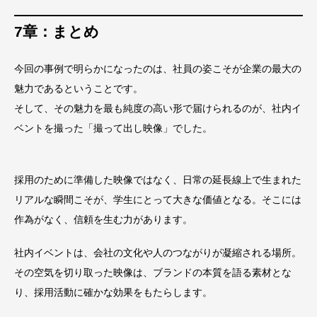
7章：まとめ
今回の事例で明らかになったのは、社員の姿こそが企業の最大の
魅力であるということです。
そして、その魅力を最も純度の高い形で届けられるのが、社内イ
ベントを撮った「撮って出し映像」でした。
採用のために準備した映像ではなく、日常の延長線上で生まれた
リアルな瞬間こそが、学生にとって大きな価値となる。そこには
作為がなく、信頼を生む力があります。
社内イベントは、会社の文化や人のつながりが凝縮される場所。
その空気を切り取った映像は、ブランドの本質を語る素材とな
り、採用活動に確かな効果をもたらします。