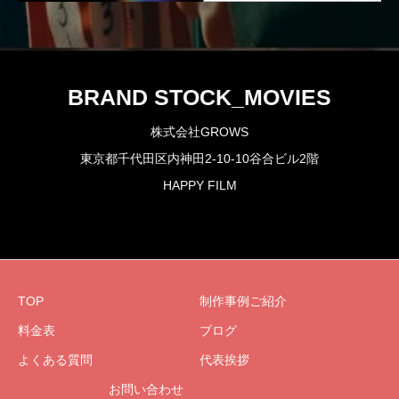
BRAND STOCK_MOVIES
株式会社GROWS
東京都千代田区内神田2-10-10谷合ビル2階
HAPPY FILM
TOP
制作事例ご紹介
料金表
ブログ
よくある質問
代表挨拶
お問い合わせ