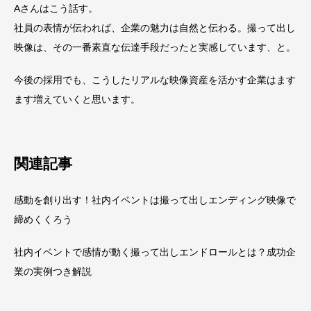
Aさんはこう話す。
社員の表情が伝われば、企業の魅力は自然と伝わる。撮って出し
映像は、その一番素直な伝達手段だったと実感しています、と。
今後の採用でも、こうしたリアルな映像資産を活かす企業はます
ます増えていくと思います。
関連記事
感動を創り出す！社内イベントは撮って出しエンディング映像で
締めくくろう
社内イベントで感情が動く撮って出しエンドロールとは？成功企
業の実例つき解説