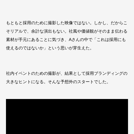
もともと採用のために撮影した映像ではない。しかし、だからこ
そリアルで、余計な演出もない。社風や価値観がそのまま伝わる
素材が手元にあることに気づき、Aさんの中で「これは採用にも
使えるのではないか」という思いが芽生えた。
社内イベントのための撮影が、結果として採用ブランディングの
大きなヒントになる。そんな予想外のスタートでした。