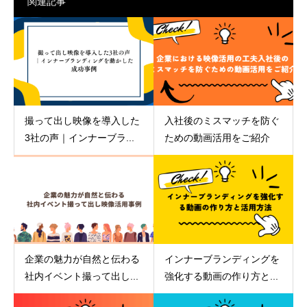
関連記事
撮って出し映像を導入した
入社後のミスマッチを防ぐ
3社の声｜インナーブラ...
ための動画活用をご紹介
企業の魅力が自然と伝わる
インナーブランディングを
社内イベント撮って出し...
強化する動画の作り方と...