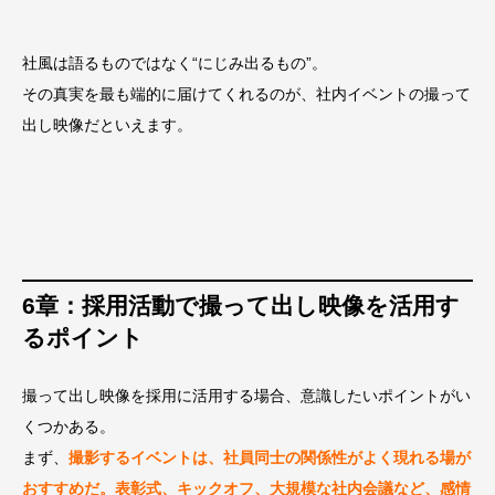
社風は語るものではなく“にじみ出るもの”。
その真実を最も端的に届けてくれるのが、社内イベントの撮って
出し映像だといえます。
6章：採用活動で撮って出し映像を活用す
るポイント
撮って出し映像を採用に活用する場合、意識したいポイントがい
くつかある。
まず、
撮影するイベントは、社員同士の関係性がよく現れる場が
おすすめだ。表彰式、キックオフ、大規模な社内会議など、感情