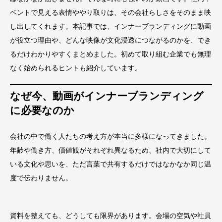
ベントで見える表情ややり取りは、その会社らしさをそのまま映
し出してくれます。本記事では、インナーブランディングに動画
が役立つ理由や、どんな映像が文化浸透につながるのかを、でき
るだけわかりやすくまとめました。初めて取り組む企業でも無理
なく始められるヒントも紹介しています。
なぜ今、動画がインナーブランディング
に必要なのか
会社の中で働く人たちの考え方が本当に多様になってきました。
年齢や働き方、価値観がそれぞれ異なるため、社内で大切にして
いる文化や思いを、ただ言葉で共有するだけではなかなか同じ温
度で伝わりません。
資料を整えても、どうしても限界があります。会場の空気や社員