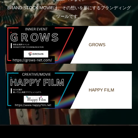
BRAND STOCK MOVIEは、その想いを形にするブランディング
ツールです。
GROWS
HAPPY FILM