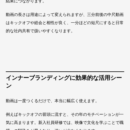
結果につながります。
動画の長さは用途によって変えられますが、三分前後の中尺動画
はキックオフや総会と相性が良く、一分ほどの短尺にすると日常
的な社内共有で扱いやすくなります。
インナーブランディングに効果的な活用シー
ン
動画は一度つくるだけで、本当に幅広く使えます。
例えばキックオフの冒頭に流すと、その年のモチベーションが一
気に高まります。新入社員研修では、映像で文化を学ぶことで職