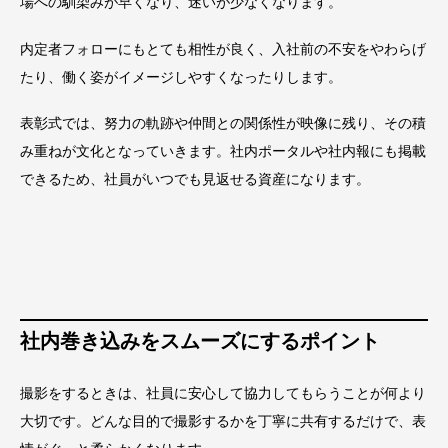
場への馴染みが早くなり、迷いが少なくなります。
内定者フォローにもとても相性が良く、入社前の不安をやわらげ
たり、働く姿がイメージしやすくなったりします。
表彰式では、努力の軌跡や仲間との関係性が映像に残り、その積
み重ねが文化となっていきます。社内ポータルや社内報にも掲載
できるため、社員がいつでも見返せる資産になります。
社内巻き込みをスムーズにするポイント
撮影をするときは、社員に安心して協力してもらうことが何より
大切です。どんな目的で撮影するかを丁寧に共有するだけで、表