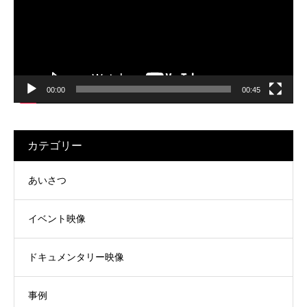
レ
ー
ヤ
ー
00:00
00:45
カテゴリー
あいさつ
イベント映像
ドキュメンタリー映像
事例