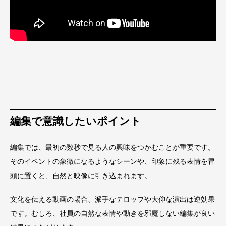
編集で意識したいポイント
編集では、最初の数秒で見る人の興味をつかむことが重要です。
そのイベントの象徴になるようなシーンや、印象に残る表情を冒
頭に置くと、自然と映像に引き込まれます。
文化を伝える動画の場合、派手なテロップや大仰な演出は逆効果
です。むしろ、社員の自然な表情や動きを邪魔しない編集が良い