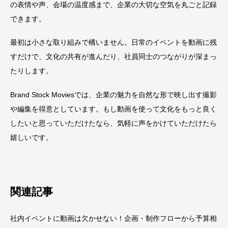
の表情や声、会場の温度感まで、企業の大切な空気を丸ごと記録
できます。
最初は小さな取り組みで構いません。日常のイベントを動画に残
すだけで、文化の共有が進んだり、社員同士のつながりが深まっ
たりします。
Brand Stock Moviesでは、企業の魅力を自然な形で映し出す撮影
や編集を得意としています。もし動画を使って文化をもっと良く
したいと思っていただけたなら、気軽に声をかけていただけたら
嬉しいです。
関連記事
社内イベントに動画は欠かせない！企画・制作フローから予算相