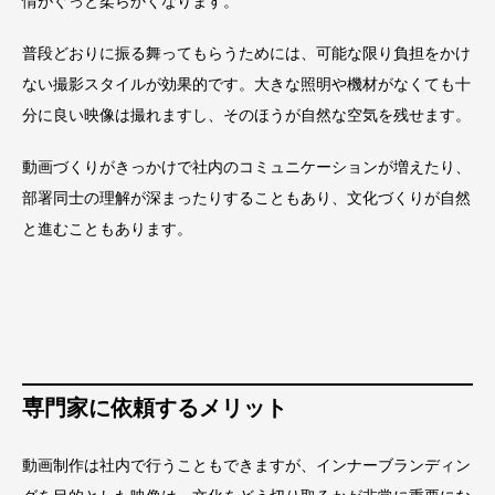
情がぐっと柔らかくなります。
普段どおりに振る舞ってもらうためには、可能な限り負担をかけ
ない撮影スタイルが効果的です。大きな照明や機材がなくても十
分に良い映像は撮れますし、そのほうが自然な空気を残せます。
動画づくりがきっかけで社内のコミュニケーションが増えたり、
部署同士の理解が深まったりすることもあり、文化づくりが自然
と進むこともあります。
専門家に依頼するメリット
動画制作は社内で行うこともできますが、インナーブランディン