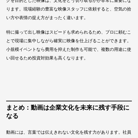
グを目的とした映像は、文化をどう切り取るかが非常に重要にな
ります。現場経験の豊富な映像スタッフに依頼すると、空気の拾
い方や表情の捉え方がまったく違います。
特に撮って出し映像はスピードも求められるため、プロに頼むこ
とで現場に集中しながら確実に映像を仕上げることができます。
小規模イベントなら費用を抑えた制作も可能で、複数の用途に使
い回せるため投資対効果も高くなります。
まとめ：動画は企業文化を未来に残す手段に
なる
動画には、言葉では伝えきれない文化を残す力があります。社員