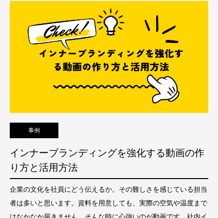
事例
インナーブランディングを強化する動画の作
り方と活用方法
企業の文化を社員にどう伝えるか。その難しさを感じている担当
者は多いと思います。資料を用意しても、実際の空気や温度まで
はなかなか届きません。そんな時に心強いのが動画です。社内イ