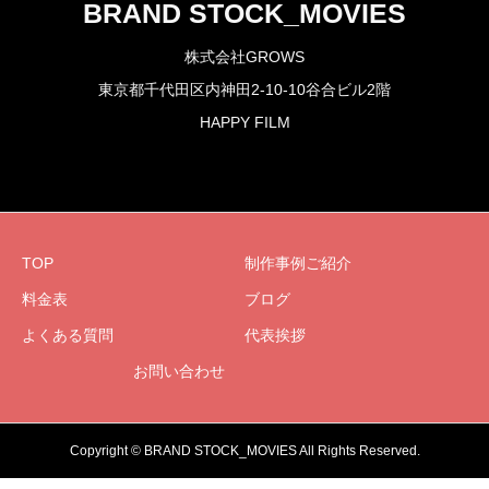
BRAND STOCK_MOVIES
株式会社GROWS
東京都千代田区内神田2-10-10谷合ビル2階
HAPPY FILM
TOP
制作事例ご紹介
料金表
ブログ
よくある質問
代表挨拶
お問い合わせ
Copyright © BRAND STOCK_MOVIES All Rights Reserved.