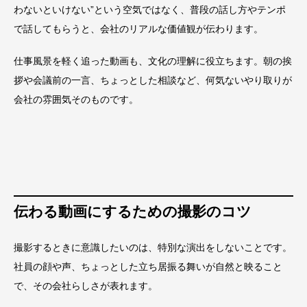
わないといけない”という空気ではなく、普段の話し方やテンポ
で話してもらうと、会社のリアルな価値観が伝わります。
仕事風景を軽く追った動画も、文化の理解に役立ちます。朝の挨
拶や会議前の一言、ちょっとした相談など、何気ないやり取りが
会社の雰囲気そのものです。
伝わる動画にするための撮影のコツ
撮影するときに意識したいのは、特別な演出をしないことです。
社員の顔や声、ちょっとした立ち居振る舞いが自然と映ること
で、その会社らしさが表れます。