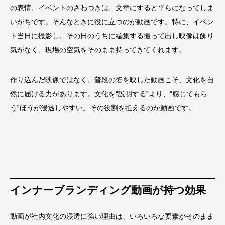
の表情、イベントのざわつきは、文章にすると平らになってしま
いがちです。そんなときに役に立つのが動画です。特に、イベン
ト当日に撮影し、その日のうちに編集する撮って出し映像は飾り
気がなく、現場の空気をそのまま持ってきてくれます。
作り込んだ映像ではなく、普段の姿を映した動画こそ、文化を自
然に届ける力があります。文化を“説明する”より、“感じてもら
う”ほうが浸透しやすい。その役割を担えるのが動画です。
インナーブランディング動画が持つ効果
動画が社内文化の浸透に強い理由は、いろいろな要素がそのまま