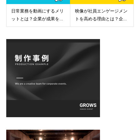
日常業務を動画にするメリ
映像が社員エンゲージメン
ットとは？企業が成果を...
トを高める理由とは？企...