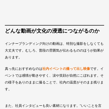
どんな動画が文化の浸透につながるのか
インナーブランディング向けの動画は、特別な撮影をしなくても
大丈夫です。むしろ、普段の雰囲気が伝わるもののほうが効果が
あります。
真っ先におすすめなのは
社内イベントの撮って出し映像
です。イ
ベントでは感情が動きやすく、涙や笑顔が自然にこぼれます。そ
の様子をありのままに撮ることで、社内の温度がそのまま残りま
す。
また、社員インタビューも良い素材になります。“いいことを言