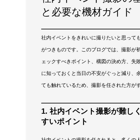
と必要な機材ガイド
社内イベントをきれいに撮りたいと思って
がつきものです。このブログでは、撮影が
ェックすべきポイント、構図の決め方、失
に知っておくと当日の不安がぐっと減り、
ても触れているため、撮影を任された方が
1. 社内イベント撮影が難
すいポイント
社内イベントの撮影を任されると、多くの