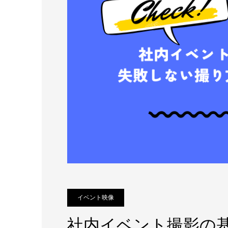
イベント映像
社内イベント撮影の基