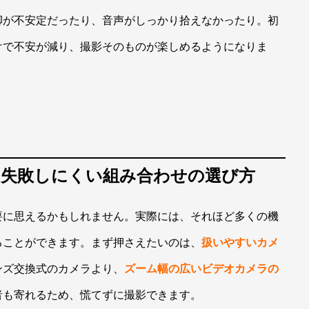
脚が不安定だったり、音声がしっかり拾えなかったり。初
けで不安が減り、撮影そのものが楽しめるようになりま
と、失敗しにくい組み合わせの選び方
要に思えるかもしれません。実際には、それほど多くの機
ることができます。まず押さえたいのは、
扱いやすいカメ
ンズ交換式のカメラより、
ズーム幅の広いビデオカメラの
者も寄れるため、慌てずに撮影できます。