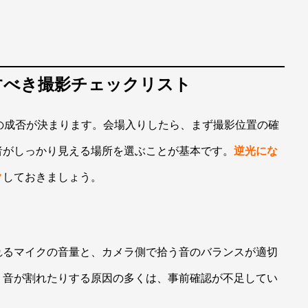
認すべき撮影チェックリスト
の成否が決まります。会場入りしたら、まず撮影位置の確
者がしっかり見える場所を選ぶことが基本です。
逆光にな
ク
しておきましょう。
れるマイクの音量と、カメラ側で拾う音のバランスが適切
、音が割れたりする原因の多くは、事前確認が不足してい