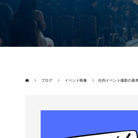
ブログ
イベント映像
社内イベント撮影の基本