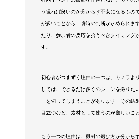
う撮れば良いのか分からず不安になるもの
が多いことから、瞬時の判断が求められま
たり、参加者の反応を拾うべきタイミング
す。
初心者がつまずく理由の一つは、カメラよ
しては、できるだけ多くのシーンを撮りた
ーを切ってしまうことがあります。その結
目立つなど、素材として使うのが難しいこ
もう一つの理由は、機材の選び方が分から