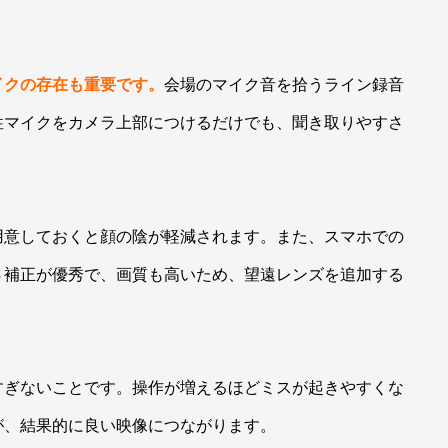
イクの存在も重要です。
会場のマイク音を拾うライン録音
性マイクをカメラ上部につけるだけでも、聞き取りやすさ
用意しておくと顔の陰が軽減されます。また、スマホでの
さ補正が優秀で、画質も高いため、望遠レンズを追加する
すぎないことです。操作が増えるほどミスが起きやすくな
が、結果的に良い映像につながります。