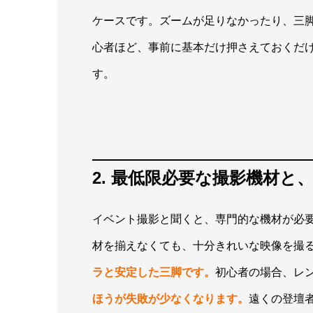
ケースです。ズームが足りなかったり、三
心者ほど、事前に基本だけ押さえておくだ
す。
2. 最低限必要な撮影機材
イベント撮影と聞くと、専門的な機材が必
材を揃えなくても、十分きれいな映像を撮
ラと安定した三脚です。
初心者の場合、レ
ほうが失敗が少なくなります。
遠くの登壇