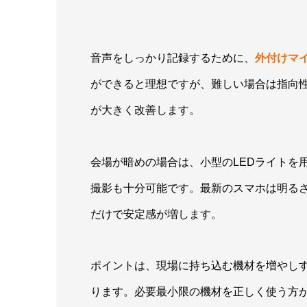
音声をしっかり記録するために、
外付けマ
ができると理想ですが、難しい場合は指向
が大きく改善します。
会場が暗めの場合は、小型のLEDライトを
撮影も十分可能です。最新のスマホは明る
だけで安定感が増します。
ポイントは、現場に持ち込む機材を増やし
ります。必要最小限の機材を正しく使う方