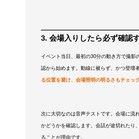
3. 会場入りしたら必ず確
イベント当日、最初の30分の動き方で撮影
認から始めます。動線に被らず、かつ登壇
る位置を避け、会場照明の明るさもチェッ
次に大切なのは音声テストです。会場に流
かどうかを確認します。会話が途切れたり
ることが理由です。