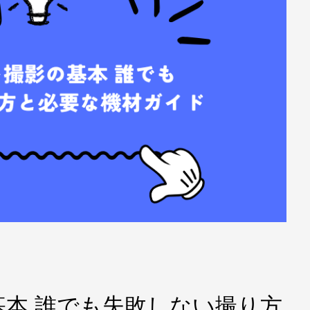
本 誰でも失敗しない撮り方