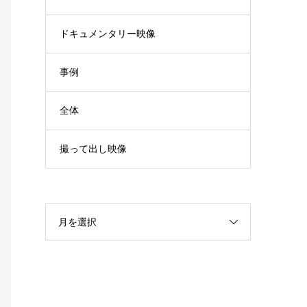
ドキュメンタリー映像
事例
全体
撮って出し映像
月を選択